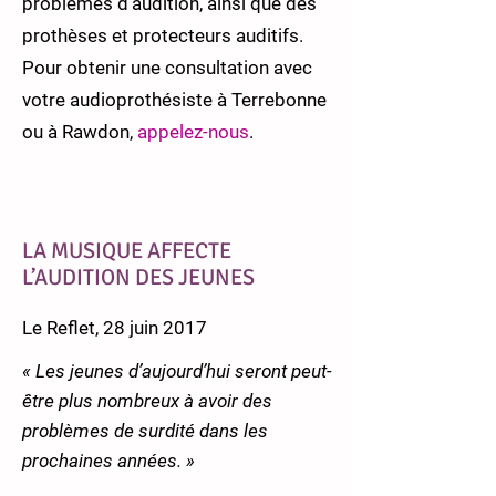
problèmes d’audition, ainsi que des
prothèses et protecteurs auditifs.
Pour obtenir une consultation avec
votre audioprothésiste à Terrebonne
ou à Rawdon,
appelez-nous
.
LA MUSIQUE AFFECTE
L’AUDITION DES JEUNES
Le Reflet, 28 juin 2017
« Les jeunes d’aujourd’hui seront peut-
être plus nombreux à avoir des
problèmes de surdité dans les
prochaines années. »