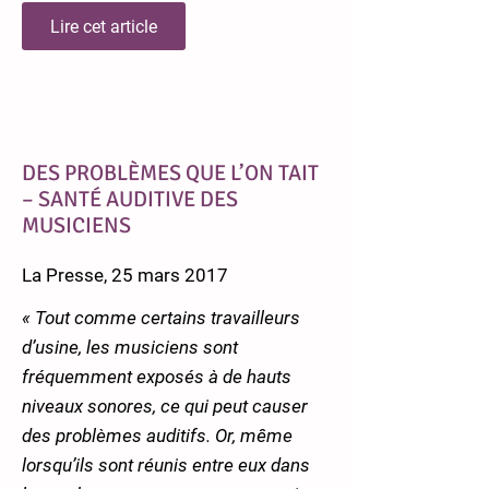
Lire cet article
DES PROBLÈMES QUE L’ON TAIT
– SANTÉ AUDITIVE DES
MUSICIENS
La Presse, 25 mars 2017
« Tout comme certains travailleurs
d’usine, les musiciens sont
fréquemment exposés à de hauts
niveaux sonores, ce qui peut causer
des problèmes auditifs. Or, même
lorsqu’ils sont réunis entre eux dans