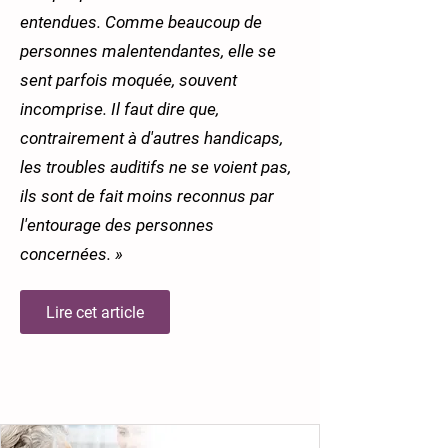
entendues. Comme beaucoup de
personnes malentendantes, elle se
sent parfois moquée, souvent
incomprise. Il faut dire que,
contrairement à d'autres handicaps,
les troubles auditifs ne se voient pas,
ils sont de fait moins reconnus par
l'entourage des personnes
concernées. »
Lire cet article