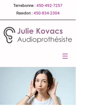
Terrebonne :
450-492-7257
Rawdon :
450-834-2304