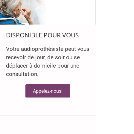
DISPONIBLE POUR VOUS
Votre audioprothésiste peut vous
recevoir de jour, de soir ou se
déplacer à domicile pour une
consultation.
Appelez-nous!