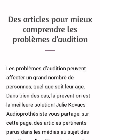
Des articles pour mieux
comprendre les
problèmes d’audition
Les problèmes d’audition peuvent
affecter un grand nombre de
personnes, quel que soit leur âge.
Dans bien des cas, la prévention est
la meilleure solution! Julie Kovacs
Audioprothésiste vous partage, sur
cette page, des articles pertinents
parus dans les médias au sujet des